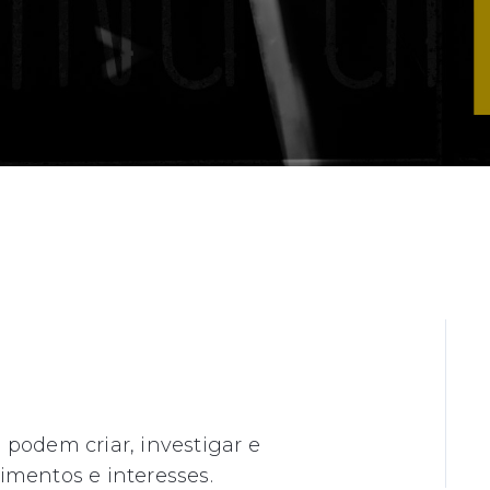
podem criar, investigar e
imentos e interesses.