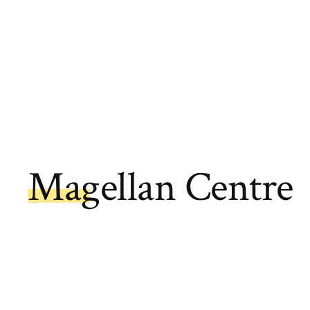
Magellan Centre