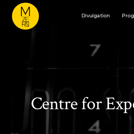
Divulgation
Pro
Centre for Exp