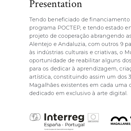
Presentation
Tendo beneficiado de financiamento
programa POCTEP, e tendo estado e
projeto de cooperação abrangendo as
Alentejo e Andaluzia, com outros 9 pa
às indústrias culturais e criativas, o 
oportunidade de reabilitar alguns do
para os dedicar à aprendizagem, cri
artística, constituindo assim um dos 
Magalhães existentes em cada uma da
dedicado em exclusivo à arte digital.