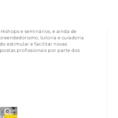
rkshops e seminários, e ainda de
eendedorismo, tutoria e curadoria
do estimular e facilitar novas
postas profissionais por parte dos