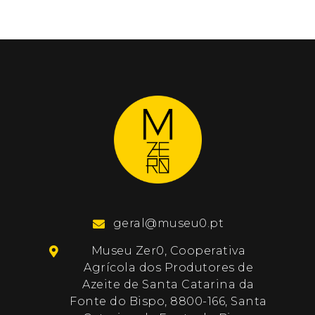
geral@museu0.pt
Museu Zer0, Cooperativa
Agrícola dos Produtores de
Azeite de Santa Catarina da
Fonte do Bispo, 8800-166, Santa