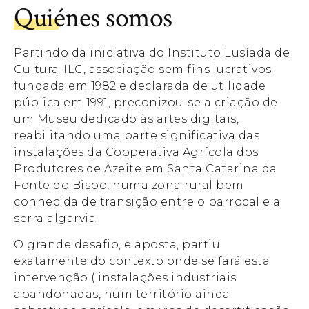
Quiénes somos
Partindo da iniciativa do Instituto Lusíada de
Cultura-ILC, associação sem fins lucrativos
fundada em 1982 e declarada de utilidade
pública em 1991, preconizou-se a criação de
um Museu dedicado às artes digitais,
reabilitando uma parte significativa das
instalações da Cooperativa Agrícola dos
Produtores de Azeite em Santa Catarina da
Fonte do Bispo, numa zona rural bem
conhecida de transição entre o barrocal e a
serra algarvia.
O grande desafio, e aposta, partiu
exatamente do contexto onde se fará esta
intervenção ( instalações industriais
abandonadas, num território ainda