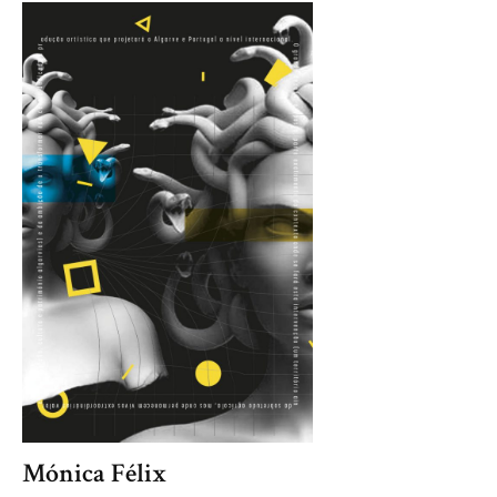
Mónica Félix