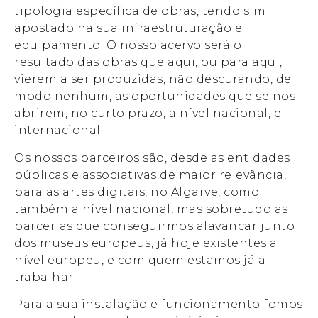
tipologia específica de obras, tendo sim
apostado na sua infraestruturação e
equipamento. O nosso acervo será o
resultado das obras que aqui, ou para aqui,
vierem a ser produzidas, não descurando, de
modo nenhum, as oportunidades que se nos
abrirem, no curto prazo, a nível nacional, e
internacional.
Os nossos parceiros são, desde as entidades
públicas e associativas de maior relevância,
para as artes digitais, no Algarve, como
também a nível nacional, mas sobretudo as
parcerias que conseguirmos alavancar junto
dos museus europeus, já hoje existentes a
nível europeu, e com quem estamos já a
trabalhar.
Para a sua instalação e funcionamento fomos