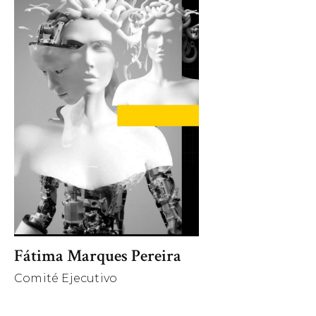
Fátima Marques Pereira
Comité Ejecutivo