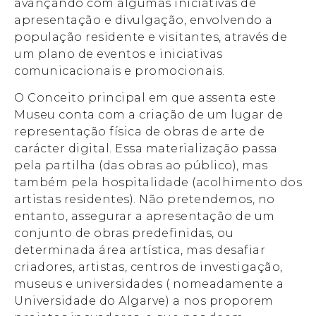
avançando com algumas iniciativas de
apresentação e divulgação, envolvendo a
população residente e visitantes, através de
um plano de eventos e iniciativas
comunicacionais e promocionais.
O Conceito principal em que assenta este
Museu conta com a criação de um lugar de
representação física de obras de arte de
carácter digital. Essa materialização passa
pela partilha (das obras ao público), mas
também pela hospitalidade (acolhimento dos
artistas residentes). Não pretendemos, no
entanto, assegurar a apresentação de um
conjunto de obras predefinidas, ou
determinada área artística, mas desafiar
criadores, artistas, centros de investigação,
museus e universidades ( nomeadamente a
Universidade do Algarve) a nos proporem