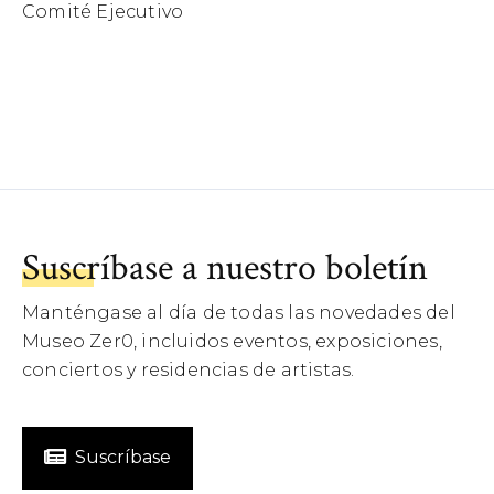
Comité Ejecutivo
Suscríbase a nuestro boletín
Manténgase al día de todas las novedades del
Museo Zer0, incluidos eventos, exposiciones,
conciertos y residencias de artistas.
Suscríbase