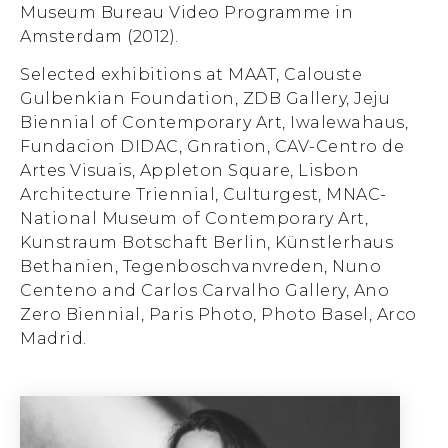
Museum Bureau Video Programme in
Amsterdam (2012).
Selected exhibitions at MAAT, Calouste
Gulbenkian Foundation, ZDB Gallery, Jeju
Biennial of Contemporary Art, Iwalewahaus,
Fundacion DIDAC, Gnration, CAV-Centro de
Artes Visuais, Appleton Square, Lisbon
Architecture Triennial, Culturgest, MNAC-
National Museum of Contemporary Art,
Kunstraum Botschaft Berlin, Künstlerhaus
Bethanien, Tegenboschvanvreden, Nuno
Centeno and Carlos Carvalho Gallery, Ano
Zero Biennial, Paris Photo, Photo Basel, Arco
Madrid.