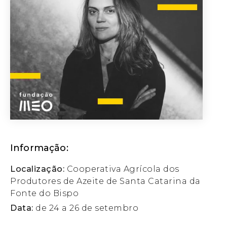
Informação:
Localização:
Cooperativa Agrícola dos
Produtores de Azeite de Santa Catarina da
Fonte do Bispo
Data:
de 24 a 26 de setembro