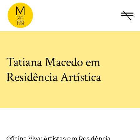
Tatiana Macedo em
Residência Artística
Oficina Viva: Artistas em Residência