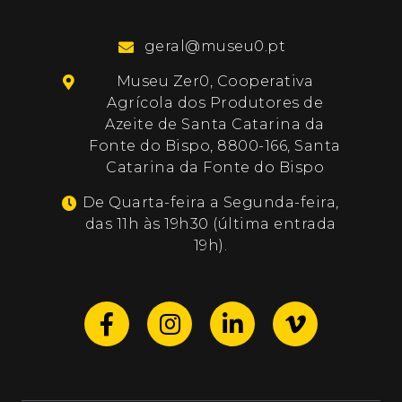
geral@museu0.pt
Museu Zer0, Cooperativa
Agrícola dos Produtores de
Azeite de Santa Catarina da
Fonte do Bispo, 8800-166, Santa
Catarina da Fonte do Bispo
De Quarta-feira a Segunda-feira,
das 11h às 19h30 (última entrada
19h).