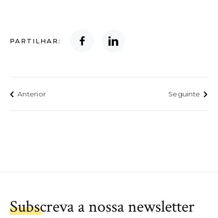
PARTILHAR:
Anterior
Seguinte
Subscreva a nossa newsletter