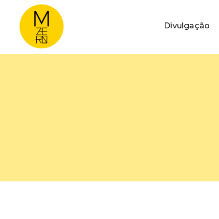
Divulgação