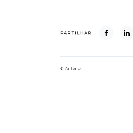
PARTILHAR:
Anterior