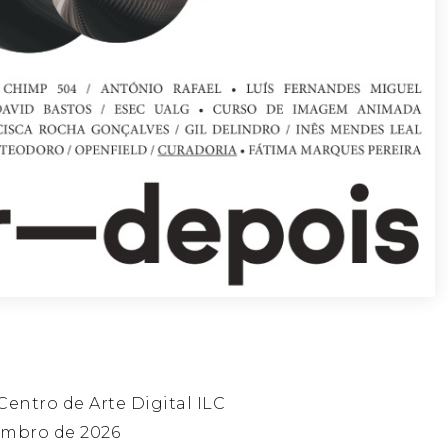
entro de Arte Digital ILC
embro de 2026