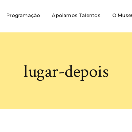
Programação
Apoiamos Talentos
O Muse
lugar-depois