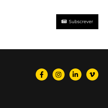
Subscrever