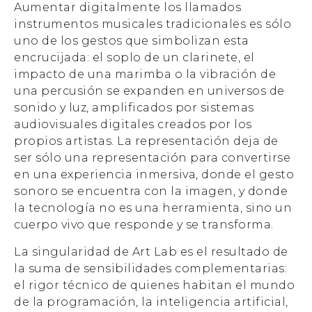
Aumentar digitalmente los llamados
instrumentos musicales tradicionales es sólo
uno de los gestos que simbolizan esta
encrucijada: el soplo de un clarinete, el
impacto de una marimba o la vibración de
una percusión se expanden en universos de
sonido y luz, amplificados por sistemas
audiovisuales digitales creados por los
propios artistas. La representación deja de
ser sólo una representación para convertirse
en una experiencia inmersiva, donde el gesto
sonoro se encuentra con la imagen, y donde
la tecnología no es una herramienta, sino un
cuerpo vivo que responde y se transforma.
La singularidad de Art Lab es el resultado de
la suma de sensibilidades complementarias:
el rigor técnico de quienes habitan el mundo
de la programación, la inteligencia artificial,