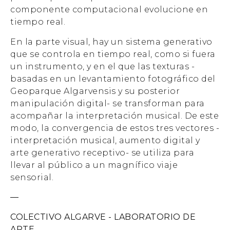
componente computacional evolucione en
tiempo real.
En la parte visual, hay un sistema generativo
que se controla en tiempo real, como si fuera
un instrumento, y en el que las texturas -
basadas en un levantamiento fotográfico del
Geoparque Algarvensis y su posterior
manipulación digital- se transforman para
acompañar la interpretación musical. De este
modo, la convergencia de estos tres vectores -
interpretación musical, aumento digital y
arte generativo receptivo- se utiliza para
llevar al público a un magnífico viaje
sensorial.
—
COLECTIVO ALGARVE - LABORATORIO DE
ARTE