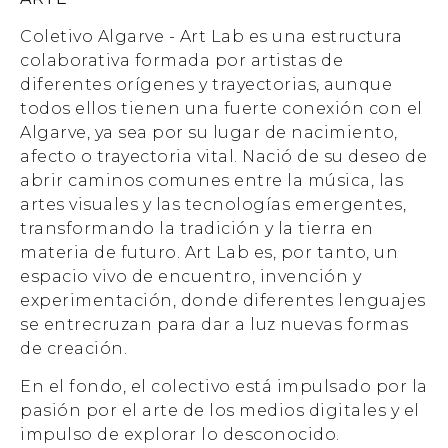
Coletivo Algarve - Art Lab es una estructura
colaborativa formada por artistas de
diferentes orígenes y trayectorias, aunque
todos ellos tienen una fuerte conexión con el
Algarve, ya sea por su lugar de nacimiento,
afecto o trayectoria vital. Nació de su deseo de
abrir caminos comunes entre la música, las
artes visuales y las tecnologías emergentes,
transformando la tradición y la tierra en
materia de futuro. Art Lab es, por tanto, un
espacio vivo de encuentro, invención y
experimentación, donde diferentes lenguajes
se entrecruzan para dar a luz nuevas formas
de creación.
En el fondo, el colectivo está impulsado por la
pasión por el arte de los medios digitales y el
impulso de explorar lo desconocido.