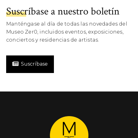
Suscríbase a nuestro boletín
Manténgase al día de todas las novedades del
Museo Zer0, incluidos eventos, exposiciones,
conciertos y residencias de artistas.
Suscríbase