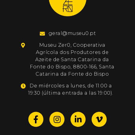
geral@museu0.pt
Museu Zer0, Cooperativa
Agrícola dos Produtores de
Azeite de Santa Catarina da
Fonte do Bispo, 8800-166, Santa
Catarina da Fonte do Bispo
De miércoles a lunes, de 11:00 a
19:30 (última entrada a las 19:00).