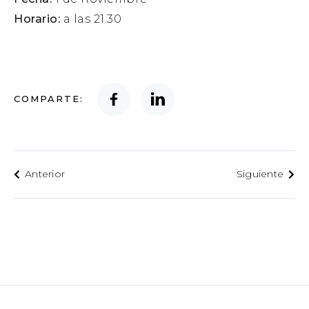
Horario:
a las 21.30
COMPARTE:
Anterior
Siguiente