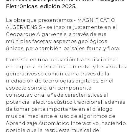
Eletr0nicas, edición 2025.
La obra que presentamos - MAGNIFICATIO
ALGERVENSIS - se inspira justamente en el
Geoparque Algarvensis, a través de sus
múltiples facetas: aspectos geológicos
únicos, pero también paisajes, fauna y flora.
Consiste en una actuación transdisciplinar
en la que la música instrumental y los visuales
generativos se comunican a través de la
mediación de tecnologías digitales. En el
aspecto sonoro, un componente
computacional añade características al
potencial electroacústico tradicional, además
de tomar parte importante en el diálogo
musical mediante el uso de algoritmos de
Aprendizaje Automático Interactivo, haciendo
posible que la respuesta musical del