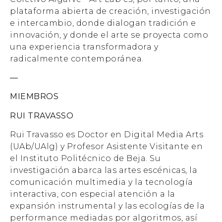
plataforma abierta de creación, investigación
e intercambio, donde dialogan tradición e
innovación, y donde el arte se proyecta como
una experiencia transformadora y
radicalmente contemporánea.
—
MIEMBROS
RUI TRAVASSO
Rui Travasso es Doctor en Digital Media Arts
(UAb/UAlg) y Profesor Asistente Visitante en
el Instituto Politécnico de Beja. Su
investigación abarca las artes escénicas, la
comunicación multimedia y la tecnología
interactiva, con especial atención a la
expansión instrumental y las ecologías de la
performance mediadas por algoritmos, así