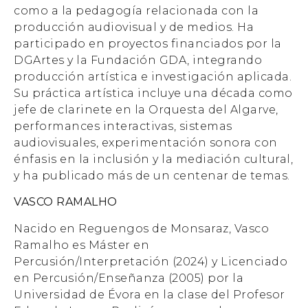
como a la pedagogía relacionada con la
producción audiovisual y de medios. Ha
participado en proyectos financiados por la
DGArtes y la Fundación GDA, integrando
producción artística e investigación aplicada.
Su práctica artística incluye una década como
jefe de clarinete en la Orquesta del Algarve,
performances interactivas, sistemas
audiovisuales, experimentación sonora con
énfasis en la inclusión y la mediación cultural,
y ha publicado más de un centenar de temas.
VASCO RAMALHO
Nacido en Reguengos de Monsaraz, Vasco
Ramalho es Máster en
Percusión/Interpretación (2024) y Licenciado
en Percusión/Enseñanza (2005) por la
Universidad de Évora en la clase del Profesor