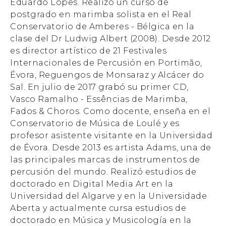
Eduardo Lopes. Realizó un curso de
postgrado en marimba solista en el Real
Conservatorio de Amberes - Bélgica en la
clase del Dr Ludwig Albert (2008). Desde 2012
es director artístico de 21 Festivales
Internacionales de Percusión en Portimão,
Évora, Reguengos de Monsaraz y Alcácer do
Sal. En julio de 2017 grabó su primer CD,
Vasco Ramalho - Essências de Marimba,
Fados & Choros. Como docente, enseña en el
Conservatorio de Música de Loulé y es
profesor asistente visitante en la Universidad
de Évora. Desde 2013 es artista Adams, una de
las principales marcas de instrumentos de
percusión del mundo. Realizó estudios de
doctorado en Digital Media Art en la
Universidad del Algarve y en la Universidade
Aberta y actualmente cursa estudios de
doctorado en Música y Musicología en la