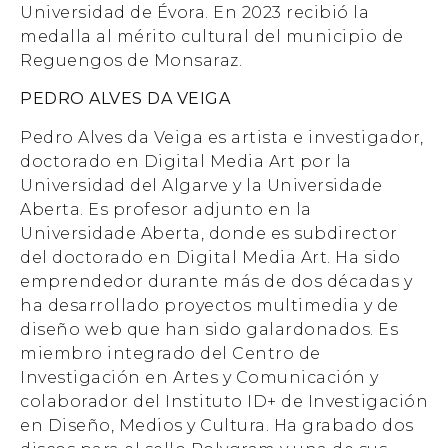
Universidad de Évora. En 2023 recibió la
medalla al mérito cultural del municipio de
Reguengos de Monsaraz.
PEDRO ALVES DA VEIGA
Pedro Alves da Veiga es artista e investigador,
doctorado en Digital Media Art por la
Universidad del Algarve y la Universidade
Aberta. Es profesor adjunto en la
Universidade Aberta, donde es subdirector
del doctorado en Digital Media Art. Ha sido
emprendedor durante más de dos décadas y
ha desarrollado proyectos multimedia y de
diseño web que han sido galardonados. Es
miembro integrado del Centro de
Investigación en Artes y Comunicación y
colaborador del Instituto ID+ de Investigación
en Diseño, Medios y Cultura. Ha grabado dos