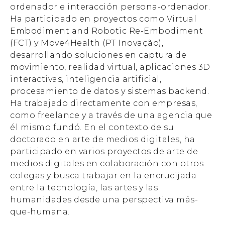
ordenador e interacción persona-ordenador.
Ha participado en proyectos como Virtual
Embodiment and Robotic Re-Embodiment
(FCT) y Move4Health (PT Inovação),
desarrollando soluciones en captura de
movimiento, realidad virtual, aplicaciones 3D
interactivas, inteligencia artificial,
procesamiento de datos y sistemas backend.
Ha trabajado directamente con empresas,
como freelance y a través de una agencia que
él mismo fundó. En el contexto de su
doctorado en arte de medios digitales, ha
participado en varios proyectos de arte de
medios digitales en colaboración con otros
colegas y busca trabajar en la encrucijada
entre la tecnología, las artes y las
humanidades desde una perspectiva más-
que-humana.