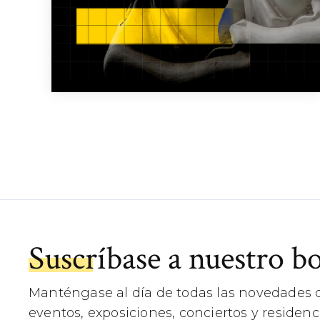
Suscríbase a nuestro bo
Manténgase al día de todas las novedades d
eventos, exposiciones, conciertos y residenci