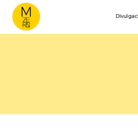
Divulgac