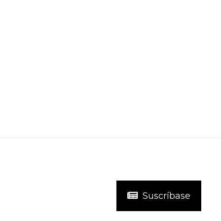
Suscríbase