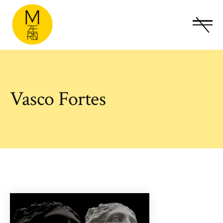
Vasco Fortes