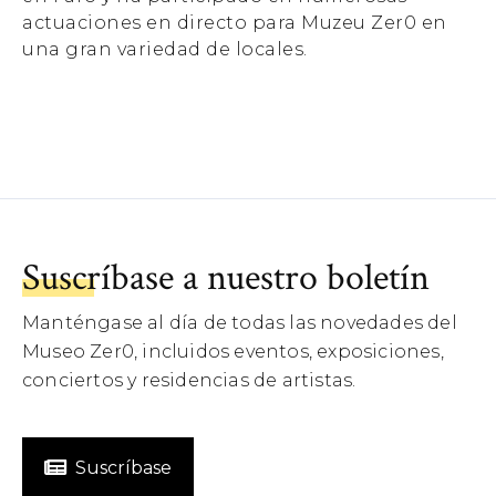
actuaciones en directo para Muzeu Zer0 en
una gran variedad de locales.
Suscríbase a nuestro boletín
Manténgase al día de todas las novedades del
Museo Zer0, incluidos eventos, exposiciones,
conciertos y residencias de artistas.
Suscríbase