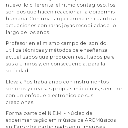
nuevo, lo diferente, el ritmo contagioso, los
sonidos que hacen reaccionar la epidermis
humana. Con una larga carrera en cuanto a
actuaciones con raras joyas recopiladas a lo
largo de los años.
Profesor en el mismo campo del sonido,
utiliza técnicas y métodos de enseñanza
actualizados que producen resultados para
sus alumnos y, en consecuencia, para la
sociedad.
Lleva años trabajando con instrumentos
sonoros y crea sus propias máquinas, siempre
con un enfoque electrónico de sus
creaciones.
Forma parte del N.E.M. - Núcleo de
experimentação em música de ARCMúsicos
en Faro y ha participado en numerosas