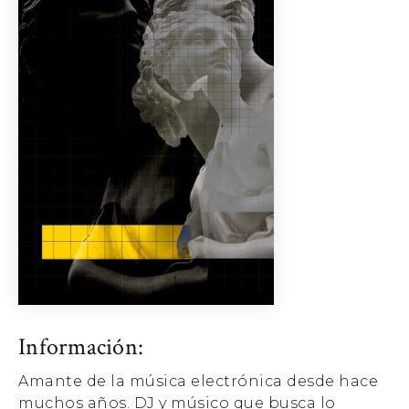
Información:
Amante de la música electrónica desde hace
muchos años. DJ y músico que busca lo