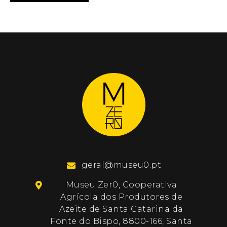
geral@museu0.pt
Museu Zer0, Cooperativa
Agrícola dos Produtores de
Azeite de Santa Catarina da
Fonte do Bispo, 8800-166, Santa