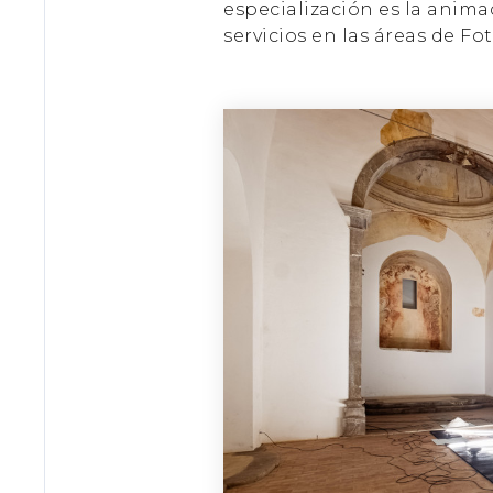
especialización es la anima
servicios en las áreas de Fo