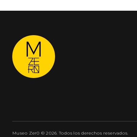
Museo Zer0 © 2026. Todos los derechos reservados.