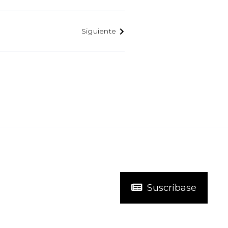
Siguiente
Suscríbase