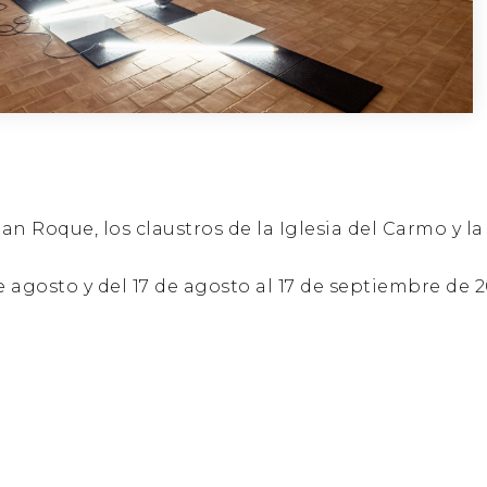
San Roque, los claustros de la Iglesia del Carmo y l
de agosto y del 17 de agosto al 17 de septiembre de 2