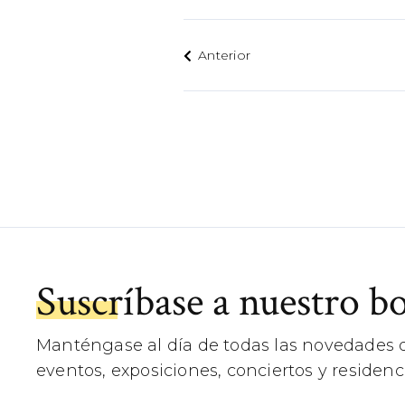
Anterior
Suscríbase a nuestro bo
Manténgase al día de todas las novedades d
eventos, exposiciones, conciertos y residenci