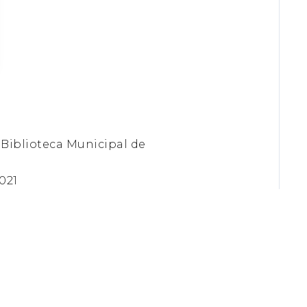
a Biblioteca Municipal de
021