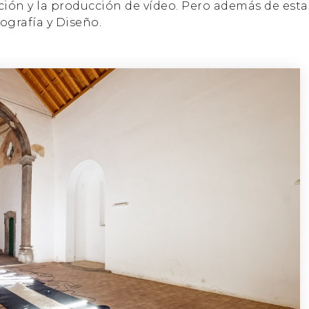
ción y la producción de vídeo. Pero además de est
tografía y Diseño.