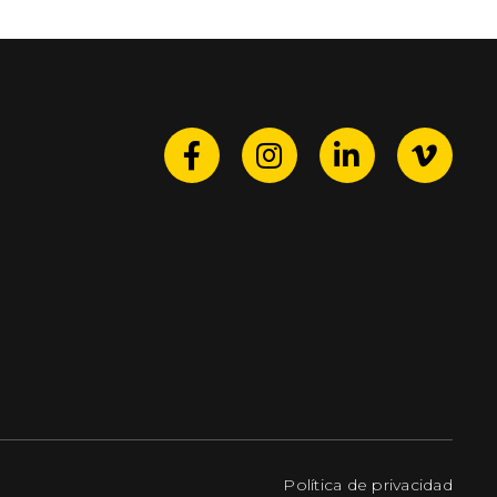
Política de privacidad