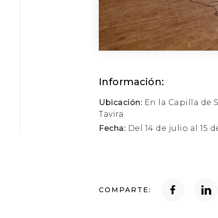
Información:
Ubicación:
En la Capilla de 
Tavira
Fecha:
Del 14 de julio al 15 
COMPARTE: