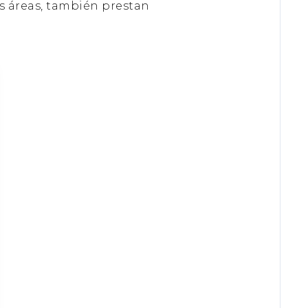
as áreas, también prestan