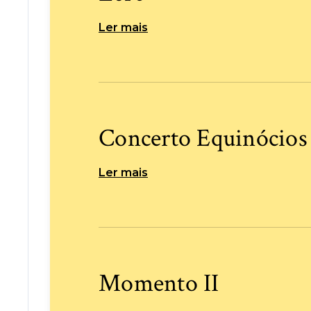
Ler mais
Concerto Equinócios
Ler mais
Momento II