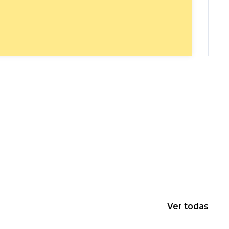
Ver todas