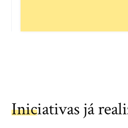
Iniciativas já real