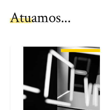
Atuamos...