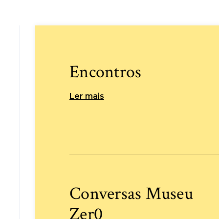
Encontros
Ler mais
Conversas Museu
Zer0