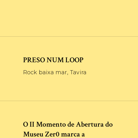
PRESO NUM LOOP
Rock baixa mar, Tavira
O II Momento de Abertura do
Museu Zer0 marca a