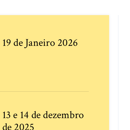
19 de Janeiro 2026
13 e 14 de dezembro
de 2025