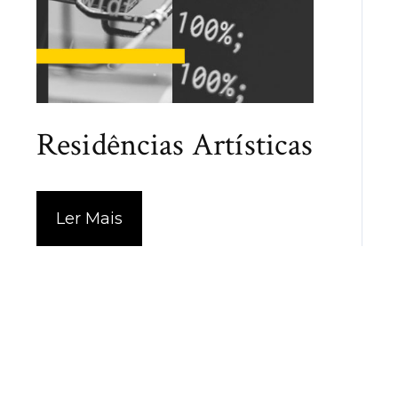
Residências Artísticas
Ler Mais