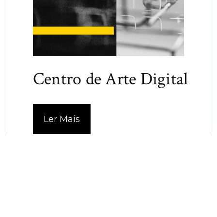
Centro de Arte Digital
Ler Mais