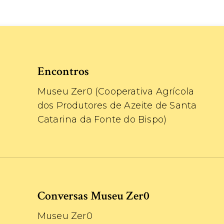
Encontros
Museu Zer0 (Cooperativa Agrícola
dos Produtores de Azeite de Santa
Catarina da Fonte do Bispo)
Conversas Museu Zer0
Museu Zer0