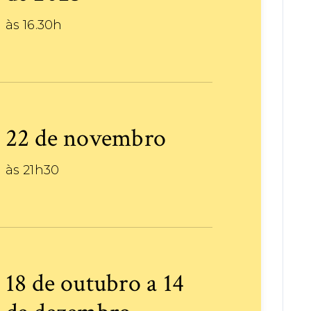
às 16.30h
22 de novembro
às 21h30
18 de outubro a 14