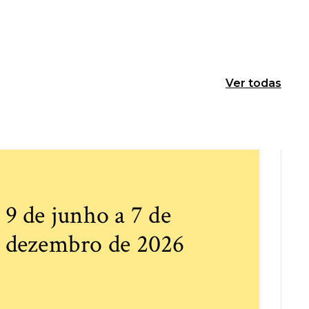
Ver todas
9 de junho a 7 de
dezembro de 2026