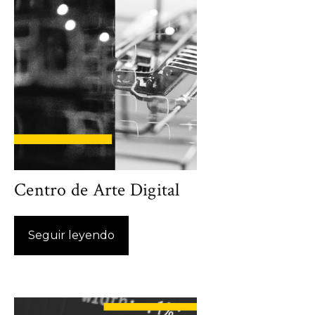
Centro de Arte Digital
Seguir leyendo