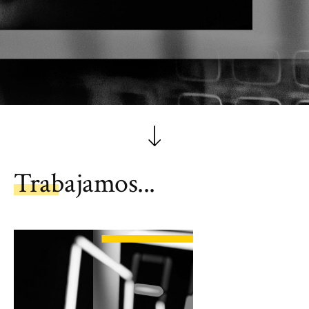
Trabajamos...