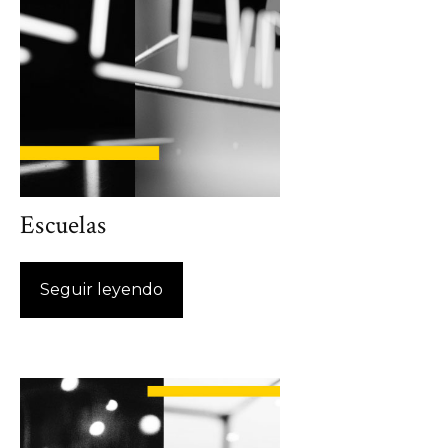
Escuelas
Seguir leyendo