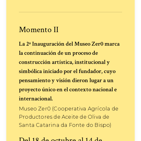
Momento II
La 2ª Inauguración del Museo Zer0 marca
la continuación de un proceso de
construcción artística, institucional y
simbólica iniciado por el fundador, cuyo
pensamiento y visión dieron lugar a un
proyecto único en el contexto nacional e
internacional.
Museo Zer0 (Cooperativa Agrícola de
Productores de Aceite de Oliva de
Santa Catarina da Fonte do Bispo)
Del 18 de octubre al 14 de