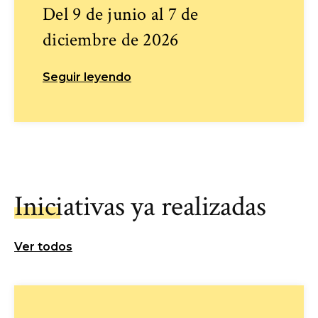
Del 9 de junio al 7 de
diciembre de 2026
Seguir leyendo
Iniciativas ya realizadas
Ver todos