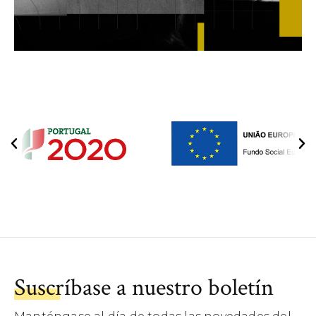
Suscríbase a nuestro boletín