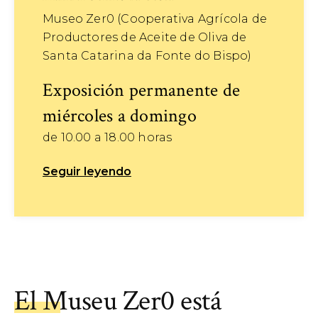
Museo Zer0 (Cooperativa Agrícola de
Productores de Aceite de Oliva de
Santa Catarina da Fonte do Bispo)
Exposición permanente de
miércoles a domingo
de 10.00 a 18.00 horas
Seguir leyendo
El Museu Zer0 está