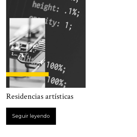
Residencias artísticas
Seguir leyendo