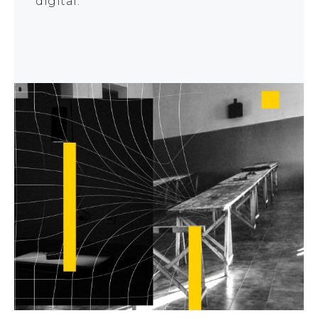
digital.