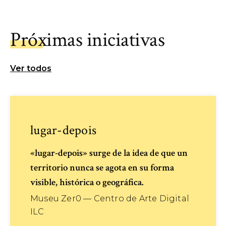
Próximas iniciativas
Ver todos
lugar-depois
«lugar-depois» surge de la idea de que un
territorio nunca se agota en su forma
visible, histórica o geográfica.
Museu Zer0 — Centro de Arte Digital
ILC