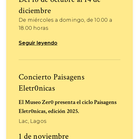
diciembre
De miércoles a domingo, de 10.00 a
18.00 horas
Seguir leyendo
Concierto Paisagens
Eletr0nicas
El Museo Zer0 presenta el ciclo Paisagens
Eletr0nicas, edición 2025.
Lac, Lagos
1 de noviembre