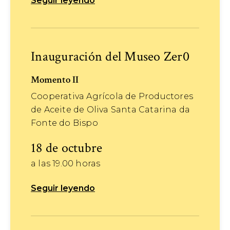
Seguir leyendo
Inauguración del Museo Zer0
Momento II
Cooperativa Agrícola de Productores
de Aceite de Oliva Santa Catarina da
Fonte do Bispo
18 de octubre
a las 19.00 horas
Seguir leyendo