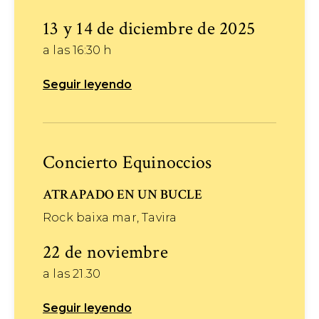
13 y 14 de diciembre de 2025
a las 16:30 h
Seguir leyendo
Concierto Equinoccios
ATRAPADO EN UN BUCLE
Rock baixa mar, Tavira
22 de noviembre
a las 21.30
Seguir leyendo