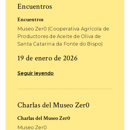
Encuentros
Encuentros
Museo Zer0 (Cooperativa Agrícola de
Productores de Aceite de Oliva de
Santa Catarina da Fonte do Bispo)
19 de enero de 2026
Seguir leyendo
Charlas del Museo Zer0
Charlas del Museo Zer0
Museo Zer0