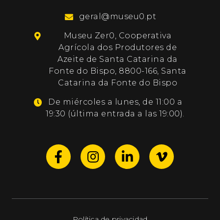
geral@museu0.pt
Museu Zer0, Cooperativa
Agrícola dos Produtores de
Azeite de Santa Catarina da
Fonte do Bispo, 8800-166, Santa
Catarina da Fonte do Bispo
De miércoles a lunes, de 11:00 a
19:30 (última entrada a las 19:00).
Política de privacidad