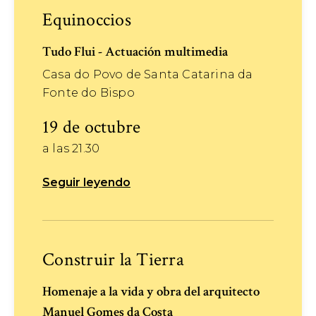
Equinoccios
Tudo Flui - Actuación multimedia
Casa do Povo de Santa Catarina da
Fonte do Bispo
19 de octubre
a las 21.30
Seguir leyendo
Construir la Tierra
Homenaje a la vida y obra del arquitecto
Manuel Gomes da Costa