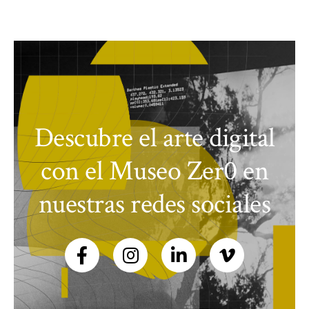
Descubre el arte digital
con el Museo Zer0 en
nuestras redes sociales