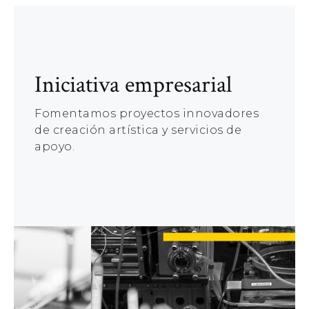
Iniciativa empresarial
Fomentamos proyectos innovadores
de creación artística y servicios de
apoyo.