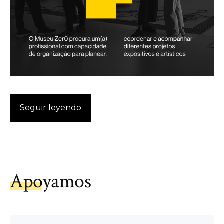
Seguir leyendo
Apoyamos