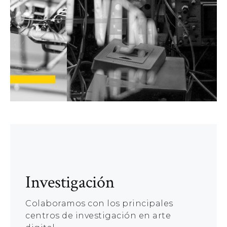
Investigación
Colaboramos con los principales
centros de investigación en arte