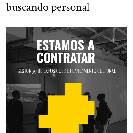
buscando personal