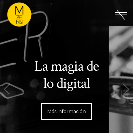
La magia de
lo digital
Más información